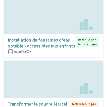
Installation de fontaines d'eau
Retenue par
le tri citoyen
potable - accessibles aux enfants
WaLo
3
7
Transformer le square Marcel
Non retenue par