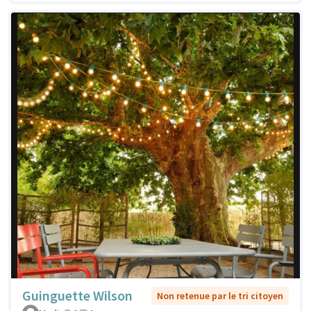
Guinguette Wilson
Non retenue par le tri citoyen