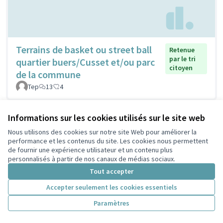
Terrains de basket ou street ball
Retenue
par le tri
quartier buers/Cusset et/ou parc
citoyen
de la commune
Tep
13
4
Informations sur les cookies utilisés sur le site web
Nous utilisons des cookies sur notre site Web pour améliorer la
performance et les contenus du site. Les cookies nous permettent
de fournir une expérience utilisateur et un contenu plus
personnalisés à partir de nos canaux de médias sociaux.
Tout accepter
Accepter seulement les cookies essentiels
Paramètres