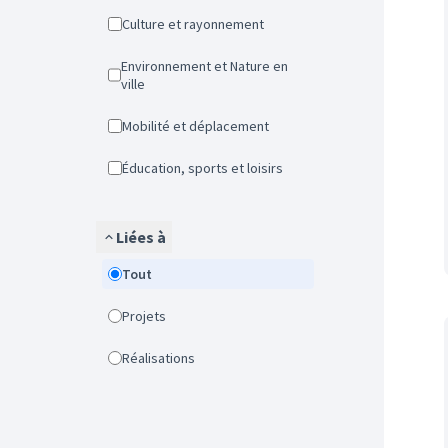
Culture et rayonnement
Environnement et Nature en
ville
Mobilité et déplacement
Éducation, sports et loisirs
Liées à
Tout
Projets
Réalisations