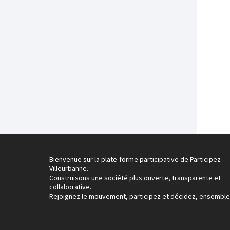
Bienvenue sur la plate-forme participative de Participez
Villeurbanne.
Construisons une société plus ouverte, transparente et
collaborative.
Rejoignez le mouvement, participez et décidez, ensemble