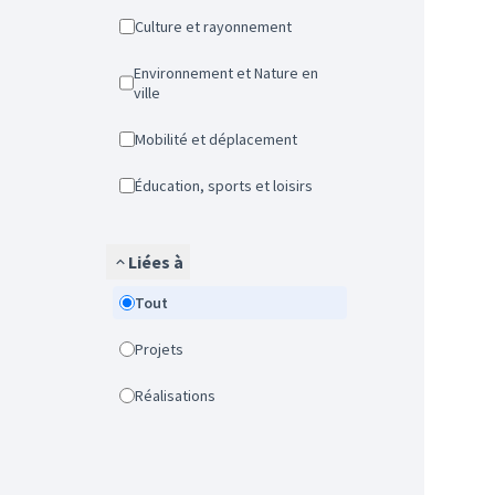
Culture et rayonnement
Environnement et Nature en
ville
Mobilité et déplacement
Éducation, sports et loisirs
Liées à
Tout
Projets
Réalisations