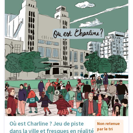
Où est Charline ? Jeu de piste
Non retenue
par le tri
dans la ville et fresques en réalité