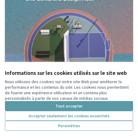
Informations sur les cookies utilisés sur le site web
Nous utilisons des cookies sur notre site Web pour améliorer la
performance et les contenus du site. Les cookies nous permettent
de fournir une expérience utilisateur et un contenu plus
personnalisés à partir de nos canaux de médias sociaux.
Tout accepter
Accepter seulement les cookies essentiels
Paramètres