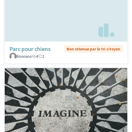
Parc pour chiens
Non retenue par le tri citoyen
Bonnano
4
2