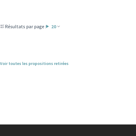
Résultats par page :
20
Voir toutes les propositions retirées