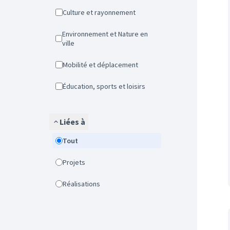
Culture et rayonnement
Environnement et Nature en
ville
Mobilité et déplacement
Éducation, sports et loisirs
Liées à
Tout
Projets
Réalisations