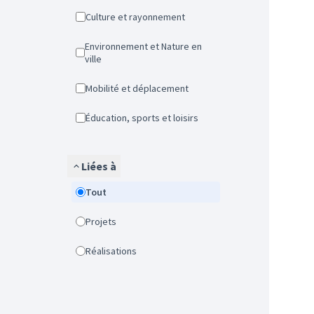
Culture et rayonnement
Environnement et Nature en
ville
Mobilité et déplacement
Éducation, sports et loisirs
Liées à
Tout
Projets
Réalisations