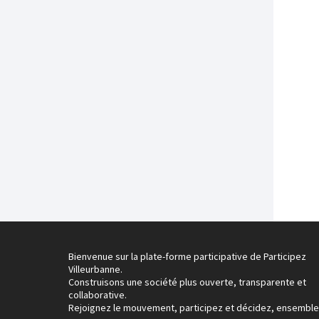
Bienvenue sur la plate-forme participative de Participez
Villeurbanne.
Construisons une société plus ouverte, transparente et
collaborative.
Rejoignez le mouvement, participez et décidez, ensemble