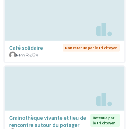
Café solidaire
Non retenue par le tri citoyen
Nenni
2
4
Grainothèque vivante et lieu de
Retenue par
le tri citoyen
rencontre autour du potager