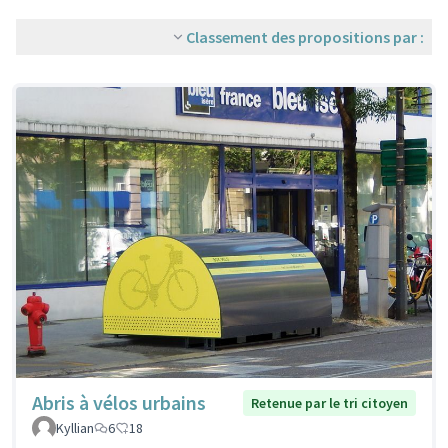
Classement des propositions par :
Abris à vélos urbains
Retenue par le tri citoyen
Kyllian
6
18