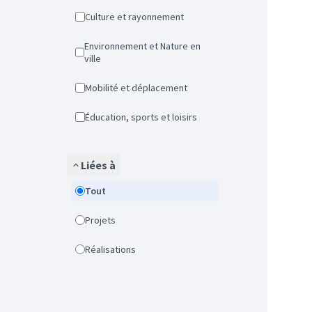
Culture et rayonnement
Environnement et Nature en
ville
Mobilité et déplacement
Éducation, sports et loisirs
Liées à
Tout
Projets
Réalisations