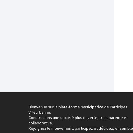
Bienvenue sur la plate-forme participative de Participez
Villeurbanne.
Construisons une société plus ouverte, transparente et
collaborative.
Rejoignez le mouvement, participez et décidez, ensemble