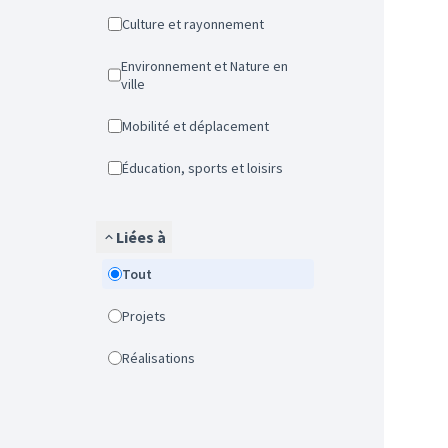
Culture et rayonnement
Environnement et Nature en
ville
Mobilité et déplacement
Éducation, sports et loisirs
Liées à
Tout
Projets
Réalisations