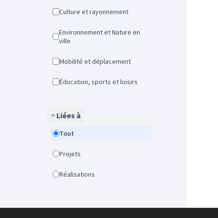
Culture et rayonnement
Environnement et Nature en
ville
Mobilité et déplacement
Éducation, sports et loisirs
Liées à
Tout
Projets
Réalisations