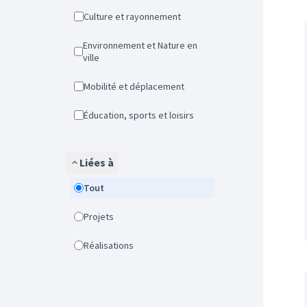
Culture et rayonnement
Environnement et Nature en
ville
Mobilité et déplacement
Éducation, sports et loisirs
Liées à
Tout
Projets
Réalisations