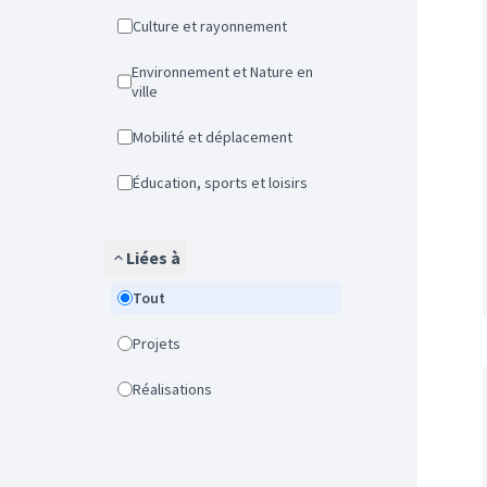
Culture et rayonnement
Environnement et Nature en
ville
Mobilité et déplacement
Éducation, sports et loisirs
Liées à
Tout
Projets
Réalisations