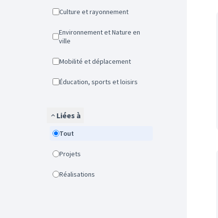
Culture et rayonnement
Environnement et Nature en
ville
Mobilité et déplacement
Éducation, sports et loisirs
Liées à
Tout
Projets
Réalisations