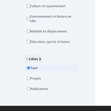
Culture et rayonnement
Environnement et Nature en
ville
Mobilité et déplacement
Éducation, sports et loisirs
Liées à
Tout
Projets
Réalisations