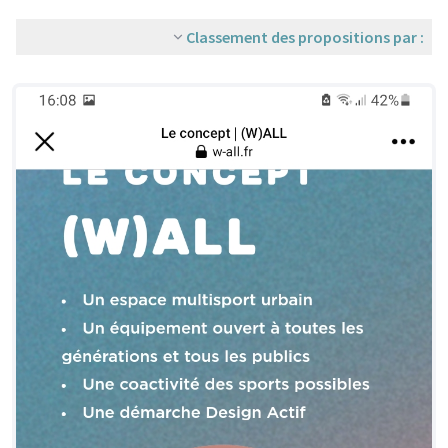
Classement des propositions par :