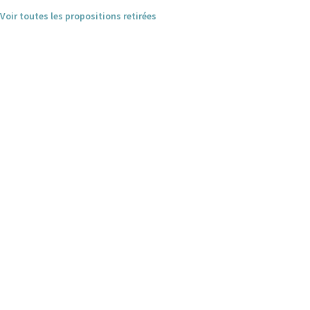
Voir toutes les propositions retirées