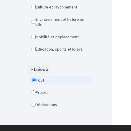
Culture et rayonnement
Environnement et Nature en
ville
Mobilité et déplacement
Éducation, sports et loisirs
Liées à
Tout
Projets
Réalisations