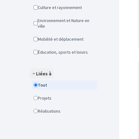
Culture et rayonnement
Environnement et Nature en
ville
Mobilité et déplacement
Éducation, sports et loisirs
Liées à
Tout
Projets
Réalisations