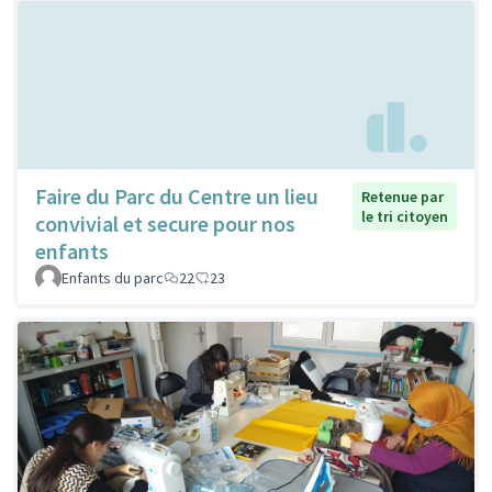
Faire du Parc du Centre un lieu
Retenue par
le tri citoyen
convivial et secure pour nos
enfants
Enfants du parc
22
23