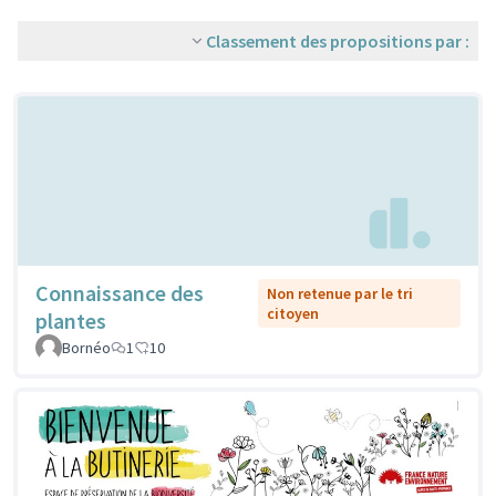
Classement des propositions par :
Connaissance des
Non retenue par le tri
citoyen
plantes
Bornéo
1
10