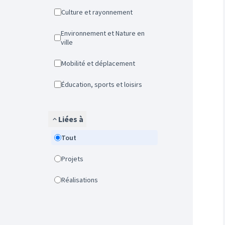
Culture et rayonnement
Environnement et Nature en
ville
Mobilité et déplacement
Éducation, sports et loisirs
Liées à
Tout
Projets
Réalisations