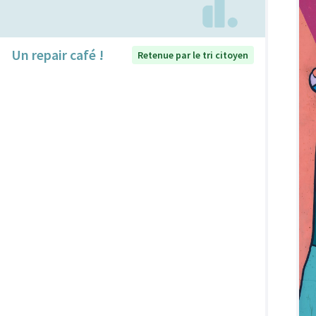
Un repair café !
Retenue par le tri citoyen