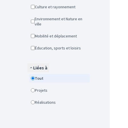
Culture et rayonnement
Environnement et Nature en
ville
Mobilité et déplacement
Éducation, sports et loisirs
Liées à
Tout
Projets
Réalisations