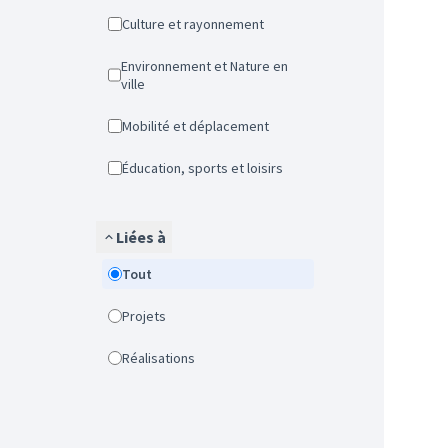
Culture et rayonnement
Environnement et Nature en
ville
Mobilité et déplacement
Éducation, sports et loisirs
Liées à
Tout
Projets
Réalisations