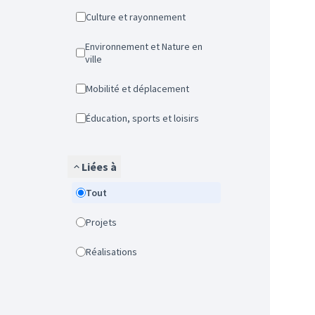
Culture et rayonnement
Environnement et Nature en
ville
Mobilité et déplacement
Éducation, sports et loisirs
Liées à
Tout
Projets
Réalisations