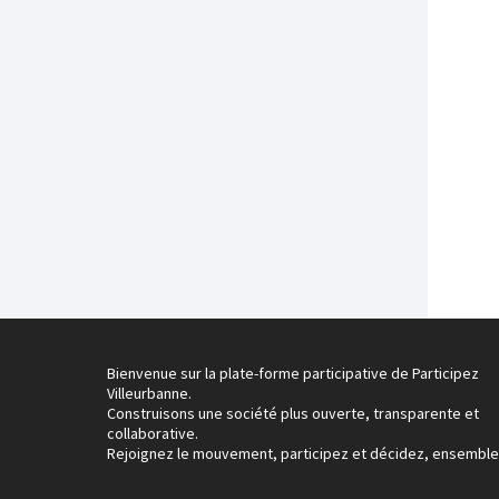
Bienvenue sur la plate-forme participative de Participez
Villeurbanne.
Construisons une société plus ouverte, transparente et
collaborative.
Rejoignez le mouvement, participez et décidez, ensemble