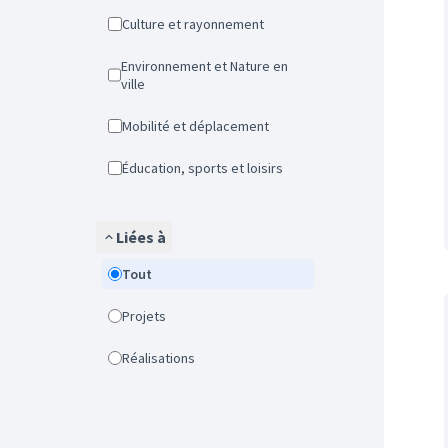
Culture et rayonnement
Environnement et Nature en
ville
Mobilité et déplacement
Éducation, sports et loisirs
Liées à
Tout
Projets
Réalisations