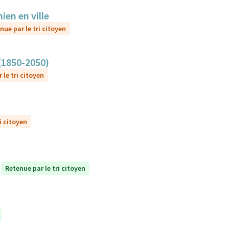
ien en ville
nue par le tri citoyen
 (1850-2050)
 le tri citoyen
i citoyen
Retenue par le tri citoyen