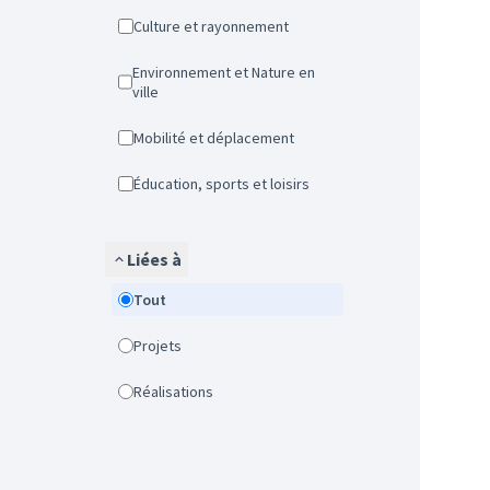
Culture et rayonnement
Environnement et Nature en
ville
Mobilité et déplacement
Éducation, sports et loisirs
Liées à
Tout
Projets
Réalisations