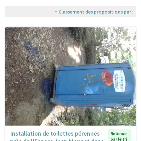
Classement des propositions par :
Installation de toilettes pérennes
Retenue
par le tri