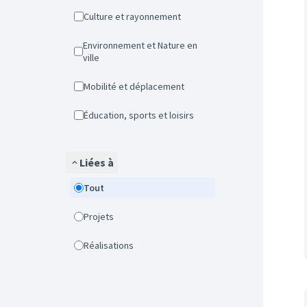
Culture et rayonnement
Environnement et Nature en
ville
Mobilité et déplacement
Éducation, sports et loisirs
Liées à
Tout
Projets
Réalisations