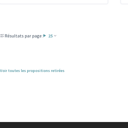
Résultats par page :
25
Voir toutes les propositions retirées