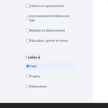
Culture et rayonnement
Environnement et Nature en
ville
Mobilité et déplacement
Éducation, sports et loisirs
Liées à
Tout
Projets
Réalisations