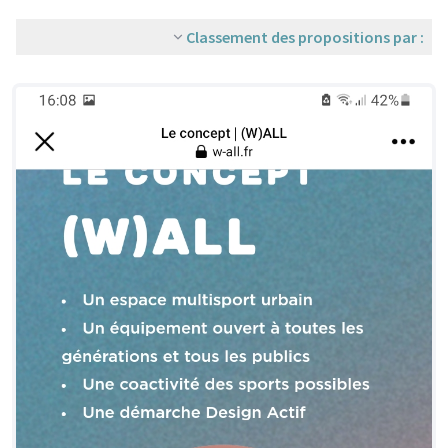
Classement des propositions par :