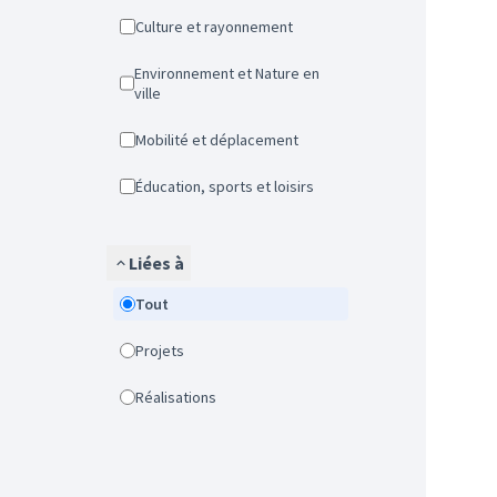
Culture et rayonnement
Environnement et Nature en
ville
Mobilité et déplacement
Éducation, sports et loisirs
Liées à
Tout
Projets
Réalisations