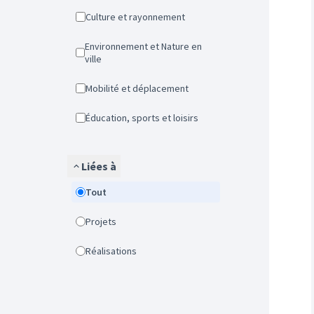
Culture et rayonnement
Environnement et Nature en
ville
Mobilité et déplacement
Éducation, sports et loisirs
Liées à
Tout
Projets
Réalisations