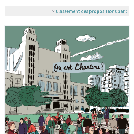
Classement des propositions par :