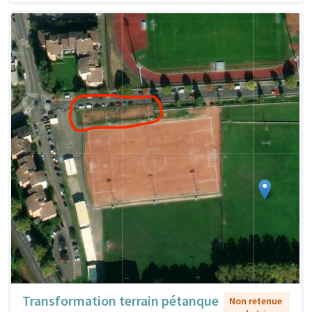
Transformation terrain pétanque
Non retenue