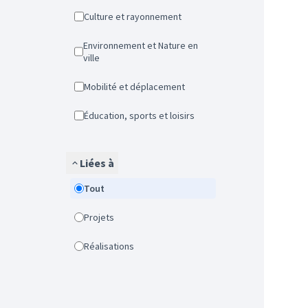
Culture et rayonnement
Environnement et Nature en
ville
Mobilité et déplacement
Éducation, sports et loisirs
Liées à
Tout
Projets
Réalisations