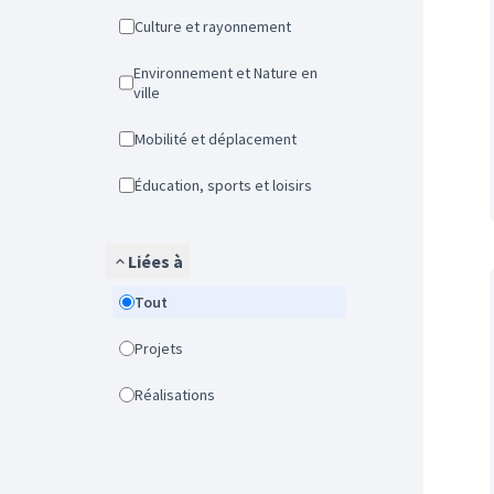
Culture et rayonnement
Environnement et Nature en
ville
Mobilité et déplacement
Éducation, sports et loisirs
Liées à
Tout
Projets
Réalisations