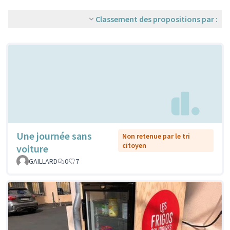
Classement des propositions par :
Une journée sans
Non retenue par le tri
citoyen
voiture
GAILLARD
0
7