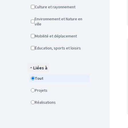
Culture et rayonnement
Environnement et Nature en
ville
Mobilité et déplacement
Éducation, sports et loisirs
Liées à
Tout
Projets
Réalisations