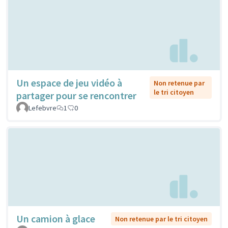
Un espace de jeu vidéo à
Non retenue par
le tri citoyen
partager pour se rencontrer
Lefebvre
1
0
Un camion à glace
Non retenue par le tri citoyen