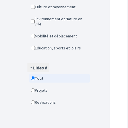
Culture et rayonnement
Environnement et Nature en
ville
Mobilité et déplacement
Éducation, sports et loisirs
Liées à
Tout
Projets
Réalisations