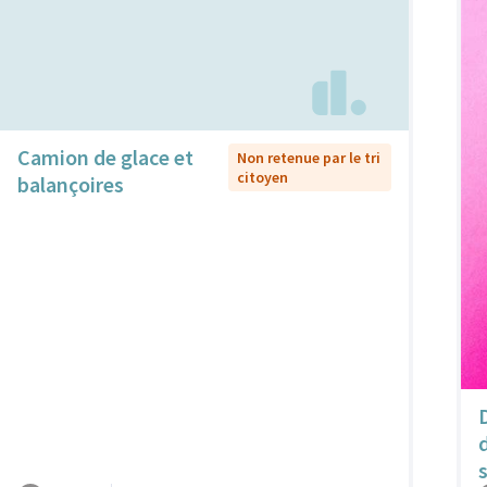
Camion de glace et
Non retenue par le tri
citoyen
balançoires