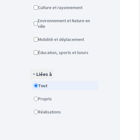
Culture et rayonnement
Environnement et Nature en
ville
Mobilité et déplacement
Éducation, sports et loisirs
Liées à
Tout
Projets
Réalisations