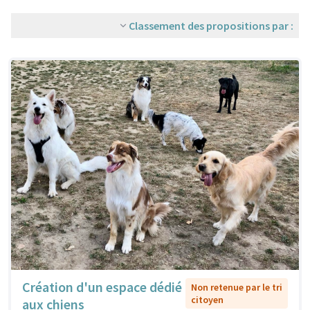
Classement des propositions par :
Création d'un espace dédié
Non retenue par le tri
citoyen
aux chiens