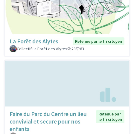
La Forêt des Alytes
Retenue par le tri citoyen
Collectif La Forêt des Alytes
23
63
Faire du Parc du Centre un lieu
Retenue par
le tri citoyen
convivial et secure pour nos
enfants