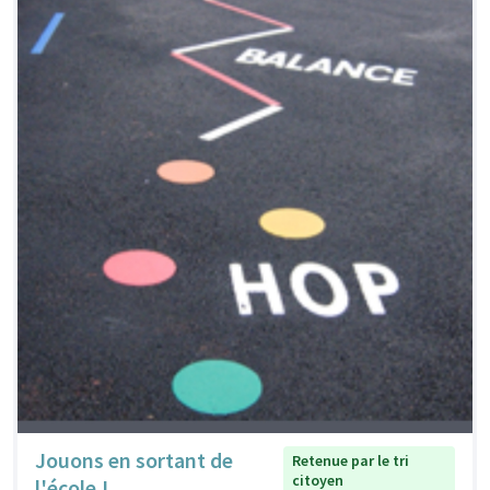
Jouons en sortant de
Retenue par le tri
citoyen
l'école !