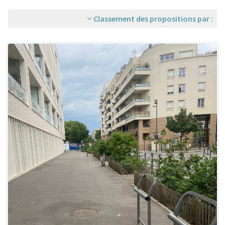
Classement des propositions par :