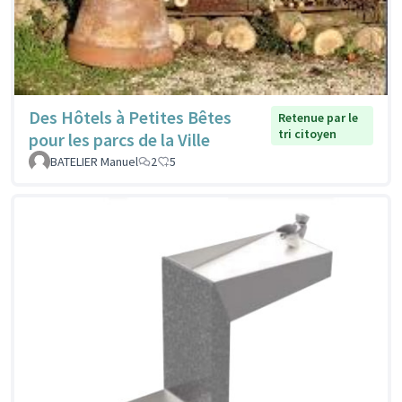
Des Hôtels à Petites Bêtes
Retenue par le
tri citoyen
pour les parcs de la Ville
BATELIER Manuel
2
5