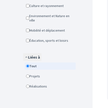
Culture et rayonnement
Environnement et Nature en
ville
Mobilité et déplacement
Éducation, sports et loisirs
Liées à
Tout
Projets
Réalisations