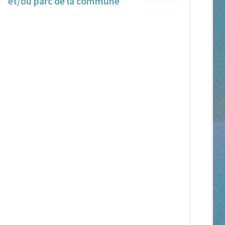
et/ou parc de la commune