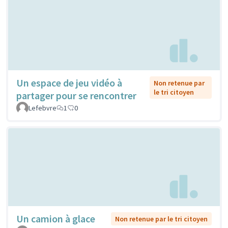
Un espace de jeu vidéo à
Non retenue par
le tri citoyen
partager pour se rencontrer
Lefebvre
1
0
Un camion à glace
Non retenue par le tri citoyen