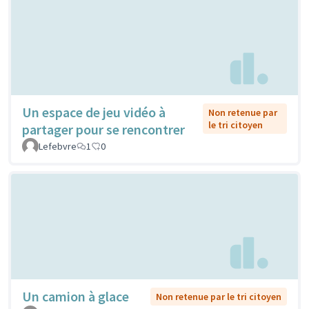
Un espace de jeu vidéo à
Non retenue par
le tri citoyen
partager pour se rencontrer
Lefebvre
1
0
Un camion à glace
Non retenue par le tri citoyen