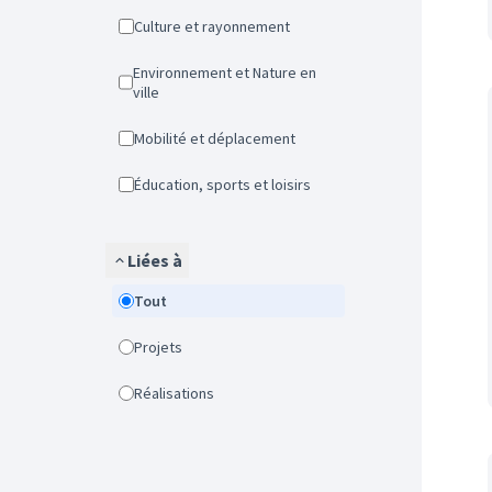
Culture et rayonnement
Environnement et Nature en
ville
Mobilité et déplacement
Éducation, sports et loisirs
Liées à
Tout
Projets
Réalisations