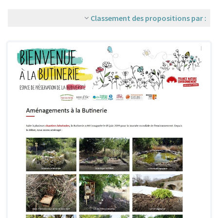
Classement des propositions par :