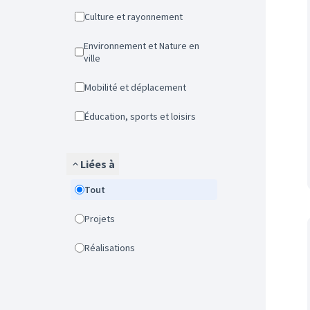
Culture et rayonnement
Environnement et Nature en
ville
Mobilité et déplacement
Éducation, sports et loisirs
Liées à
Tout
Projets
Réalisations