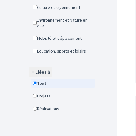
Culture et rayonnement
Environnement et Nature en
ville
Mobilité et déplacement
Éducation, sports et loisirs
Liées à
Tout
Projets
Réalisations