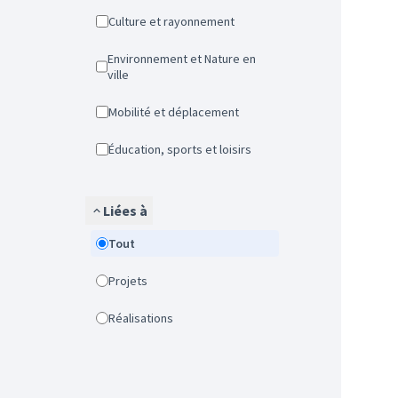
Culture et rayonnement
Environnement et Nature en
ville
Mobilité et déplacement
Éducation, sports et loisirs
Liées à
Tout
Projets
Réalisations