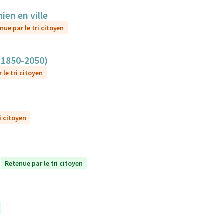
ien en ville
nue par le tri citoyen
 (1850-2050)
 le tri citoyen
i citoyen
Retenue par le tri citoyen